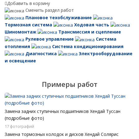
Добавить в корзину
Сменить раздел работ
Плановое техобслуживание
Тормозная система
Ходовая часть
Шиномонтаж
Трансмиссия и сцепление
Рулевое управление
Система
отопления
Система кондиционирования
Диагностика
Электрооборудование
и освещение
Примеры работ
Замена задних ступичных подшипников Хендай Туссан
(подробные фото)
17 фотографий
Замена тормозных колодок и дисков Хендай Солярис