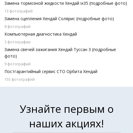
Замена тормозной жидкости Хендай ix35 (подробные фото)
13 фотографий
Замена сцепления Хендай Солярис (подробные фото)
8 фотографий
Компьютерная диагностика Хендай
3 фотографии
Замена свечей зажигания Хендай Туссан 3 (подробные
фото)
9 фотографий
Постгарантийный сервис СТО Орбита Хендай
155 фотографий
Узнайте первым о
наших акциях!