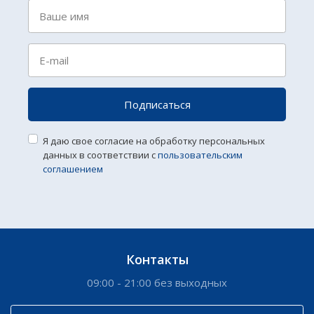
Подписаться
Я даю свое согласие на обработку персональных
данных в соответствии с
пользовательским
соглашением
Контакты
09:00 - 21:00 без выходных