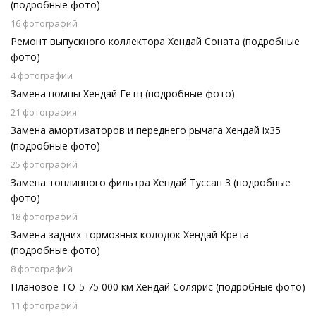
(подробные фото)
16 фотографий
Ремонт выпускного коллектора Хендай Соната (подробные
фото)
4 фотографии
Замена помпы Хендай Гетц (подробные фото)
21 фотография
Замена амортизаторов и переднего рычага Хендай ix35
(подробные фото)
25 фотографий
Замена топливного фильтра Хендай Туссан 3 (подробные
фото)
18 фотографий
Замена задних тормозных колодок Хендай Крета
(подробные фото)
8 фотографий
Плановое ТО-5 75 000 км Хендай Солярис (подробные фото)
11 фотографий