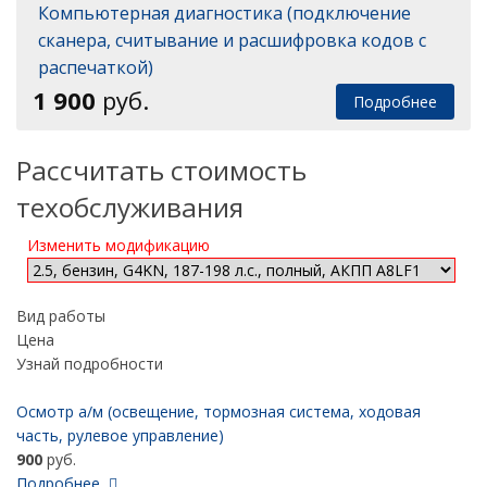
Компьютерная диагностика (подключение
сканера, считывание и расшифровка кодов с
распечаткой)
1 900
руб.
Подробнее
Рассчитать стоимость
техобслуживания
Изменить модификацию
Вид работы
Цена
Узнай подробности
Осмотр а/м (освещение, тормозная система, ходовая
часть, рулевое управление)
900
руб.
Подробнее