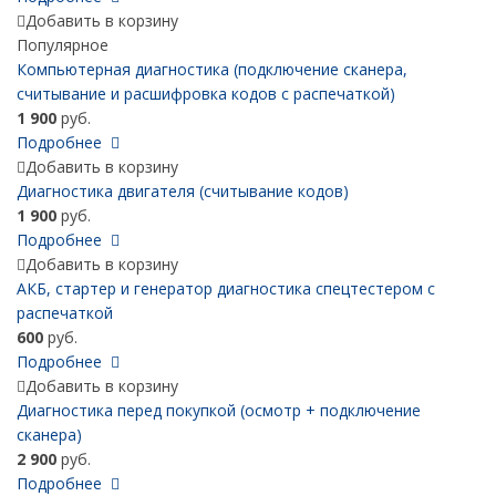
Добавить в корзину
Популярное
Компьютерная диагностика (подключение сканера,
считывание и расшифровка кодов с распечаткой)
1 900
руб.
Подробнее
Добавить в корзину
Диагностика двигателя (считывание кодов)
1 900
руб.
Подробнее
Добавить в корзину
АКБ, cтартер и генератор диагностика спецтестером с
распечаткой
600
руб.
Подробнее
Добавить в корзину
Диагностика перед покупкой (осмотр + подключение
сканера)
2 900
руб.
Подробнее