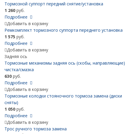
Тормозной суппорт передний снятие/установка
1 260
руб.
Подробнее
Добавить в корзину
Ремкомплект тормозного суппорта переднего установка
1 575
руб.
Подробнее
Добавить в корзину
Задняя ось
Тормозные механизмы задняя ось (скобы, направляющие)
чистка/смазка
630
руб.
Подробнее
Добавить в корзину
Тормозные колодки стояночного тормоза замена (диски
сняты)
1 050
руб.
Подробнее
Добавить в корзину
Трос ручного тормоза замена