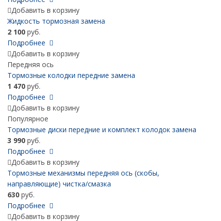
Добавить в корзину
Жидкость тормозная замена
2 100
руб.
Подробнее
Добавить в корзину
Передняя ось
Тормозные колодки передние замена
1 470
руб.
Подробнее
Добавить в корзину
Популярное
Тормозные диски передние и комплект колодок замена
3 990
руб.
Подробнее
Добавить в корзину
Тормозные механизмы передняя ось (скобы,
направляющие) чистка/смазка
630
руб.
Подробнее
Добавить в корзину