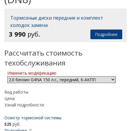
Тормозные диски передние и комплект
колодок замена
3 990
руб.
Подробнее
Рассчитать стоимость
техобслуживания
Изменить модификацию
Вид работы
Цена
Узнай подробности
Осмотр тормозной системы
525
руб.
Подробнее