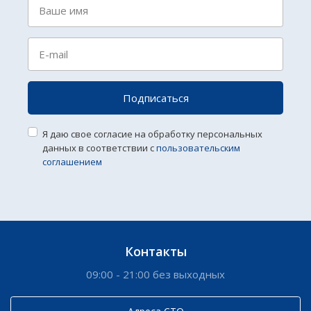
Подписаться
Я даю свое согласие на обработку персональных
данных в соответствии с
пользовательским
соглашением
Контакты
09:00 - 21:00 без выходных