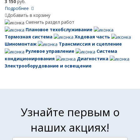
3 150
руб.
Подробнее
Добавить в корзину
Сменить раздел работ
Плановое техобслуживание
Тормозная система
Ходовая часть
Шиномонтаж
Трансмиссия и сцепление
Рулевое управление
Система
кондиционирования
Диагностика
Электрооборудование и освещение
Узнайте первым о
наших акциях!