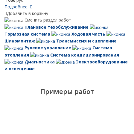
1 000
руб.
Подробнее
Добавить в корзину
Сменить раздел работ
Плановое техобслуживание
Тормозная система
Ходовая часть
Шиномонтаж
Трансмиссия и сцепление
Рулевое управление
Система
отопления
Система кондиционирования
Диагностика
Электрооборудование
и освещение
Примеры работ