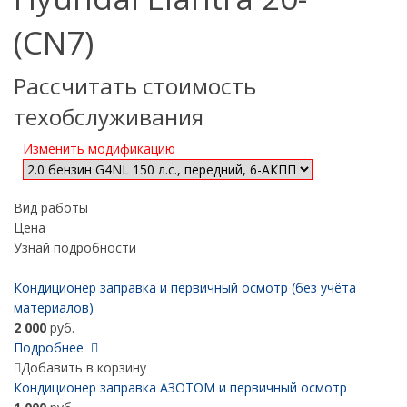
(CN7)
Рассчитать стоимость
техобслуживания
Изменить модификацию
Вид работы
Цена
Узнай подробности
Кондиционер заправка и первичный осмотр (без учёта
материалов)
2 000
руб.
Подробнее
Добавить в корзину
Кондиционер заправка АЗОТОМ и первичный осмотр