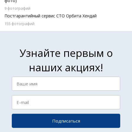
фото)
9 фотографий
Постгарантийный сервис СТО Орбита Хендай
155 фотографий
Узнайте первым о
наших акциях!
Подписаться