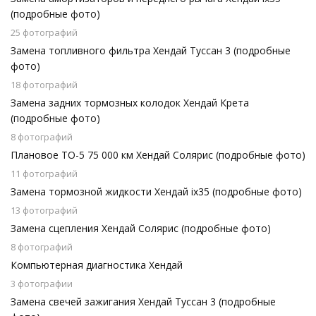
(подробные фото)
25 фотографий
Замена топливного фильтра Хендай Туссан 3 (подробные
фото)
18 фотографий
Замена задних тормозных колодок Хендай Крета
(подробные фото)
8 фотографий
Плановое ТО-5 75 000 км Хендай Солярис (подробные фото)
11 фотографий
Замена тормозной жидкости Хендай ix35 (подробные фото)
13 фотографий
Замена сцепления Хендай Солярис (подробные фото)
8 фотографий
Компьютерная диагностика Хендай
3 фотографии
Замена свечей зажигания Хендай Туссан 3 (подробные