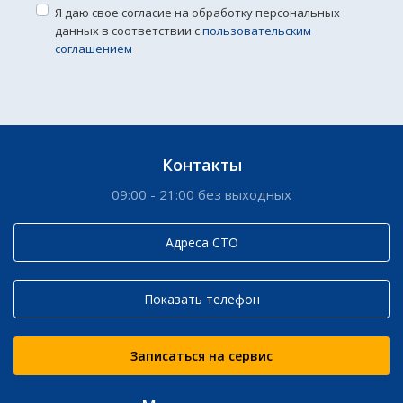
Я даю свое согласие на обработку персональных
данных в соответствии с
пользовательским
соглашением
Контакты
09:00 - 21:00 без выходных
Адреса СТО
Показать телефон
Записаться на сервис