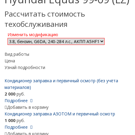
Рассчитать стоимость
техобслуживания
Изменить модификацию
Вид работы
Цена
Узнай подробности
Кондиционер заправка и первичный осмотр (без учёта
материалов)
2 000
руб.
Подробнее
Добавить в корзину
Кондиционер заправка АЗОТОМ и первичный осмотр
1 000
руб.
Подробнее
Добавить в корзину