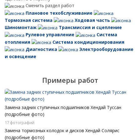
Сменить раздел работ
Плановое техобслуживание
Тормозная система
Ходовая часть
Шиномонтаж
Трансмиссия и сцепление
Рулевое управление
Система
отопления
Система кондиционирования
Диагностика
Электрооборудование
и освещение
Примеры работ
Замена задних ступичных подшипников Хендай Туссан
(подробные фото)
17 фотографий
Замена тормозных колодок и дисков Хендай Солярис
(подробные фото)