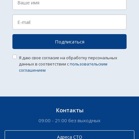
Подписаться
Я даю свое согласие на обработку персональных
данных в соответствии с
пользовательским
соглашением
Контакты
09:00 - 21:00 без выходных
Адреса СТО