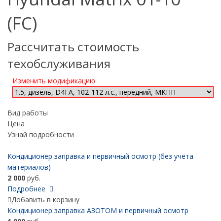
(FC)
Рассчитать стоимость
техобслуживания
Изменить модификацию
Вид работы
Цена
Узнай подробности
Кондиционер заправка и первичный осмотр (без учёта
материалов)
2 000
руб.
Подробнее
Добавить в корзину
Кондиционер заправка АЗОТОМ и первичный осмотр