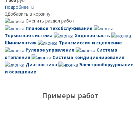
1 000
руб.
Подробнее
Добавить в корзину
Сменить раздел работ
Плановое техобслуживание
Тормозная система
Ходовая часть
Шиномонтаж
Трансмиссия и сцепление
Рулевое управление
Система
отопления
Система кондиционирования
Диагностика
Электрооборудование
и освещение
Примеры работ