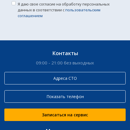
Я даю свое согласие на обработку персональных
данных в соответствии с
пользовательским
соглашением
Контакты
09:00 - 21:00 без выходных
Адреса СТО
Показать телефон
Записаться на сервис