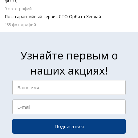
фото)
9 фотографий
Постгарантийный сервис СТО Орбита Хендай
155 фотографий
Узнайте первым о
наших акциях!
Подписаться