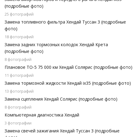
(подробные фото)
25 фотографий
Замена топливного фильтра Хендай Туссан 3 (подробные
фото)
18 фотографий
Замена задних тормозных колодок Хендай Крета
(подробные фото)
8 фотографий
Плановое ТО-5 75 000 км Хендай Солярис (подробные фото)
11 фотографий
Замена тормозной жидкости Хендай ix35 (подробные фото)
13 фотографий
Замена сцепления Хендай Солярис (подробные фото)
8 фотографий
Компьютерная диагностика Хендай
3 фотографии
Замена свечей зажигания Хендай Туссан 3 (подробные